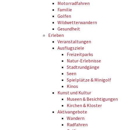
Motorradfahren
Familie
Golfen
Wildwetterwandern
Gesundheit
Erleben
Veranstaltungen
Ausflugsziele
Freizeitparks
Natur-Erlebnisse
Stadtrundgänge
Seen
Spielplätze & Minigolf
Kinos
Kunst und Kultur
Museen & Besichtigungen
Kirchen & Kloster
Aktivangebote
Wandern
Radfahren