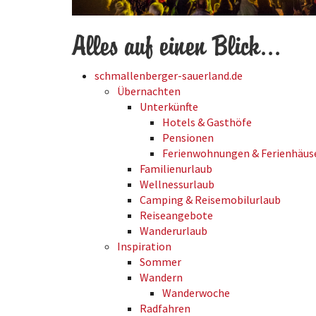
Alles auf einen Blick...
schmallenberger-sauerland.de
Übernachten
Unterkünfte
Hotels & Gasthöfe
Pensionen
Ferienwohnungen & Ferienhäus
Familienurlaub
Wellnessurlaub
Camping & Reisemobilurlaub
Reiseangebote
Wanderurlaub
Inspiration
Sommer
Wandern
Wanderwoche
Radfahren