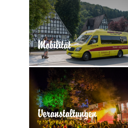
Mobilität
Veranstaltungen