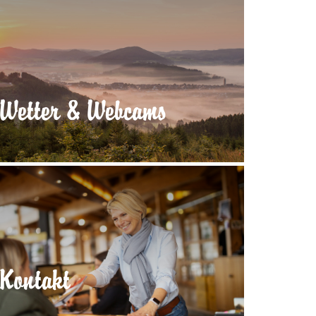
Wetter & Webcams
Kontakt