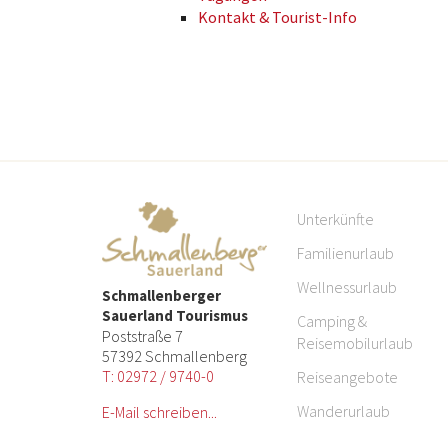
Kontakt & Tourist-Info
Unterkünfte
Familienurlaub
Wellnessurlaub
Schmallenberger
Sauerland Tourismus
Camping &
Poststraße 7
Reisemobilurlaub
57392 Schmallenberg
T: 02972 / 9740-0
Reiseangebote
Wanderurlaub
E-Mail schreiben...