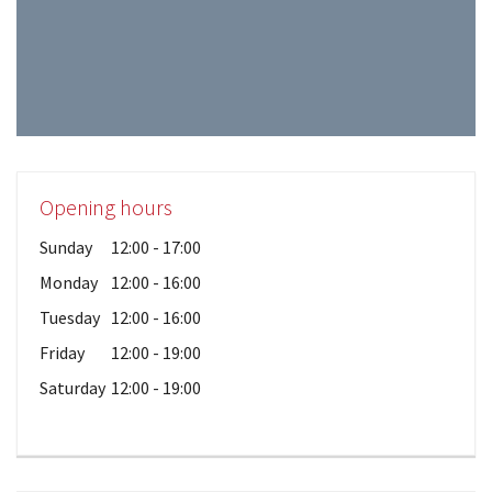
Opening hours
Sunday
12:00 - 17:00
Monday
12:00 - 16:00
Tuesday
12:00 - 16:00
Friday
12:00 - 19:00
Saturday
12:00 - 19:00