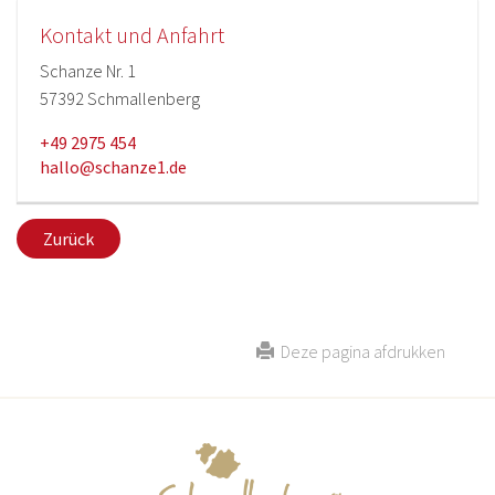
Kontakt und Anfahrt
Schanze Nr. 1
57392 Schmallenberg
+49 2975 454
hallo@schanze1.de
Zurück
Deze pagina afdrukken