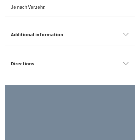
Je nach Verzehr.
Additional information
Directions