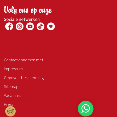
Volg ons op onze
Sociale netwerken
Contact opnemen met
Impressum
Gegevensbescherming
Sitemap
Vacatures
Press