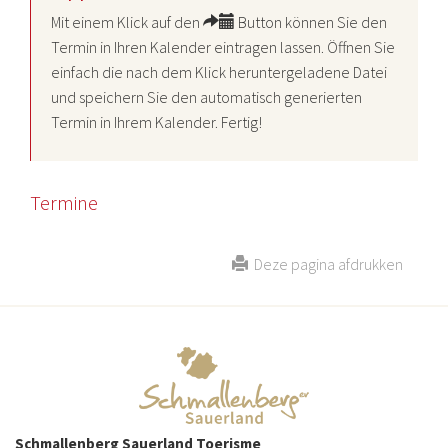
Mit einem Klick auf den
Button können Sie den
Termin in Ihren Kalender eintragen lassen. Öffnen Sie
einfach die nach dem Klick heruntergeladene Datei
und speichern Sie den automatisch generierten
Termin in Ihrem Kalender. Fertig!
Termine
Deze pagina afdrukken
Schmallenberg Sauerland Toerisme