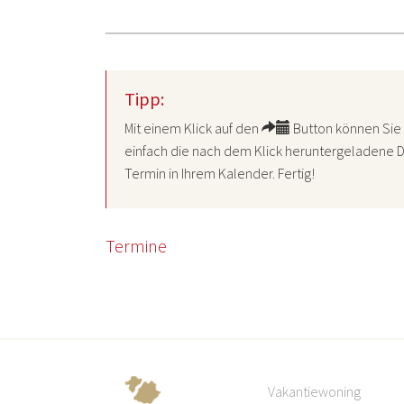
Tipp:
Mit einem Klick auf den
Button können Sie 
einfach die nach dem Klick heruntergeladene D
Termin in Ihrem Kalender. Fertig!
Termine
Vakantiewoning