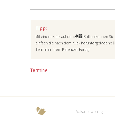
Tipp:
Mit einem Klick auf den
Button können Sie 
einfach die nach dem Klick heruntergeladene D
Termin in Ihrem Kalender. Fertig!
Termine
Vakantiewoning