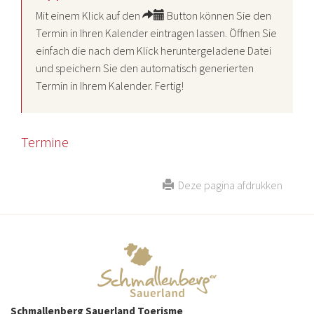
Mit einem Klick auf den
Button können Sie den
Termin in Ihren Kalender eintragen lassen. Öffnen Sie
einfach die nach dem Klick heruntergeladene Datei
und speichern Sie den automatisch generierten
Termin in Ihrem Kalender. Fertig!
Termine
Deze pagina afdrukken
Schmallenberg Sauerland Toerisme