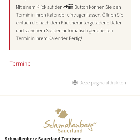
Mit einem Klick auf den
Button können Sie den
Termin in Ihren Kalender eintragen lassen. Öffnen Sie
einfach die nach dem Klick heruntergeladene Datei
und speichern Sie den automatisch generierten
Termin in Ihrem Kalender. Fertig!
Termine
Deze pagina afdrukken
Schmallenberg Sauerland Toerisme