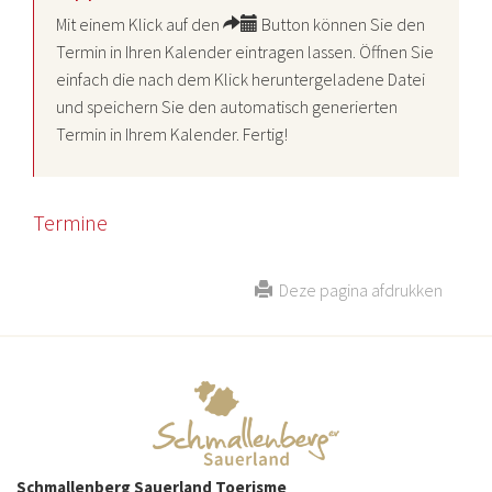
Mit einem Klick auf den
Button können Sie den
Termin in Ihren Kalender eintragen lassen. Öffnen Sie
einfach die nach dem Klick heruntergeladene Datei
und speichern Sie den automatisch generierten
Termin in Ihrem Kalender. Fertig!
Termine
Deze pagina afdrukken
Schmallenberg Sauerland Toerisme