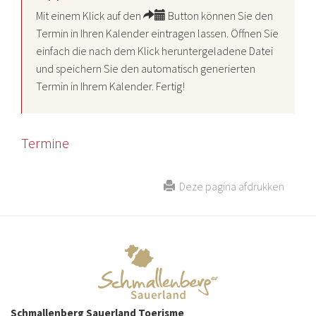
Mit einem Klick auf den
Button können Sie den
Termin in Ihren Kalender eintragen lassen. Öffnen Sie
einfach die nach dem Klick heruntergeladene Datei
und speichern Sie den automatisch generierten
Termin in Ihrem Kalender. Fertig!
Termine
Deze pagina afdrukken
Schmallenberg Sauerland Toerisme