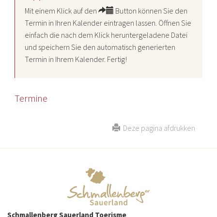
Mit einem Klick auf den
Button können Sie den
Termin in Ihren Kalender eintragen lassen. Öffnen Sie
einfach die nach dem Klick heruntergeladene Datei
und speichern Sie den automatisch generierten
Termin in Ihrem Kalender. Fertig!
Termine
Deze pagina afdrukken
Schmallenberg Sauerland Toerisme