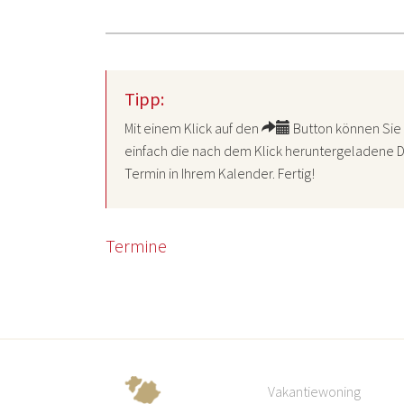
Tipp:
Mit einem Klick auf den
Button können Sie 
einfach die nach dem Klick heruntergeladene D
Termin in Ihrem Kalender. Fertig!
Termine
Vakantiewoning