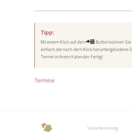
Tipp:
Mit einem Klick auf den
Button können Sie 
einfach die nach dem Klick heruntergeladene D
Termin in Ihrem Kalender. Fertig!
Termine
Vakantiewoning