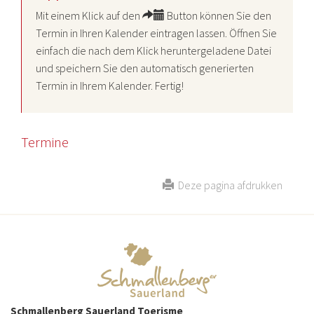
Mit einem Klick auf den
Button können Sie den
Termin in Ihren Kalender eintragen lassen. Öffnen Sie
einfach die nach dem Klick heruntergeladene Datei
und speichern Sie den automatisch generierten
Termin in Ihrem Kalender. Fertig!
Termine
Deze pagina afdrukken
Schmallenberg Sauerland Toerisme