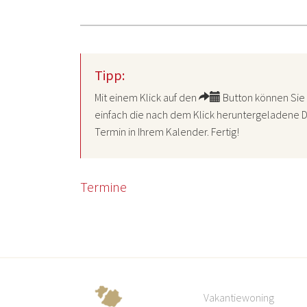
Tipp:
Mit einem Klick auf den
Button können Sie 
einfach die nach dem Klick heruntergeladene D
Termin in Ihrem Kalender. Fertig!
Termine
Vakantiewoning