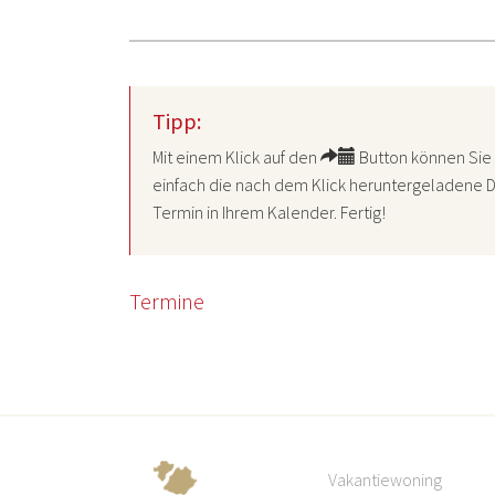
Tipp:
Mit einem Klick auf den
Button können Sie 
einfach die nach dem Klick heruntergeladene D
Termin in Ihrem Kalender. Fertig!
Termine
Vakantiewoning