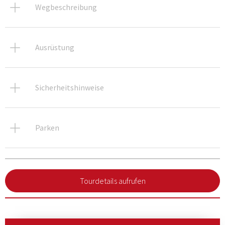
Wegbeschreibung
Ausrüstung
Sicherheitshinweise
Parken
Tourdetails aufrufen