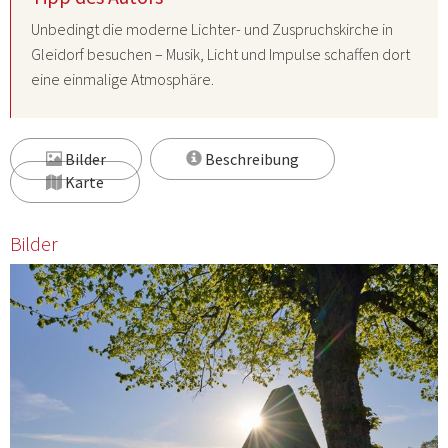
Unbedingt die moderne Lichter- und Zuspruchskirche in
Gleidorf besuchen – Musik, Licht und Impulse schaffen dort
eine einmalige Atmosphäre.
Bilder
Beschreibung
Karte
Bilder