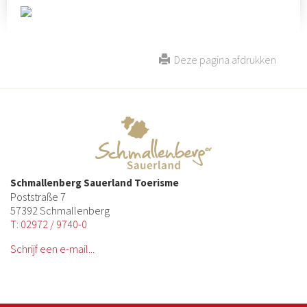
Deze pagina afdrukken
Schmallenberg Sauerland Toerisme
Poststraße 7
57392 Schmallenberg
T: 02972 / 9740-0
Schrijf een e-mail...