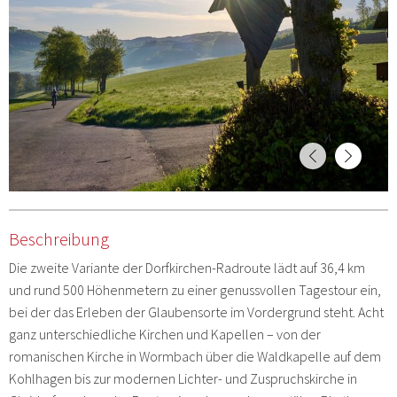
Beschreibung
Die zweite Variante der Dorfkirchen-Radroute lädt auf 36,4 km
und rund 500 Höhenmetern zu einer genussvollen Tagestour ein,
bei der das Erleben der Glaubensorte im Vordergrund steht. Acht
ganz unterschiedliche Kirchen und Kapellen – von der
romanischen Kirche in Wormbach über die Waldkapelle auf dem
Kohlhagen bis zur modernen Lichter- und Zuspruchskirche in