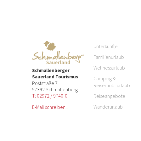
Unterkünfte
Familienurlaub
Wellnessurlaub
Schmallenberger
Sauerland Tourismus
Camping &
Poststraße 7
Reisemobilurlaub
57392 Schmallenberg
T: 02972 / 9740-0
Reiseangebote
Wanderurlaub
E-Mail schreiben...