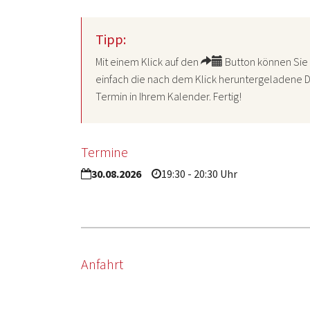
Tipp:
Mit einem Klick auf den
Button können Sie 
einfach die nach dem Klick heruntergeladene D
Termin in Ihrem Kalender. Fertig!
Termine
30.08.2026
19:30 - 20:30 Uhr
Anfahrt