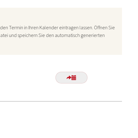
den Termin in Ihren Kalender eintragen lassen. Öffnen Sie
atei und speichern Sie den automatisch generierten