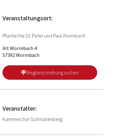
Veranstaltungsort:
Pfarrkirche St. Peter und Paul Wormbach
Alt Wormbach 4
57392 Wormbach
Wegbeschreibung suchen
Veranstalter:
Kammerchor Schmallenberg