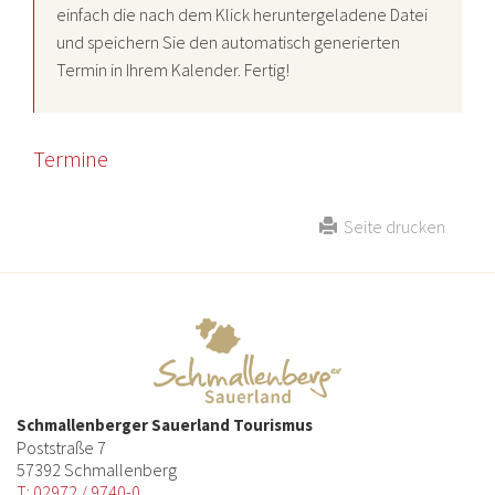
einfach die nach dem Klick heruntergeladene Datei
und speichern Sie den automatisch generierten
Termin in Ihrem Kalender. Fertig!
Termine
Seite drucken
Schmallenberger Sauerland Tourismus
Poststraße 7
57392 Schmallenberg
T: 02972 / 9740-0