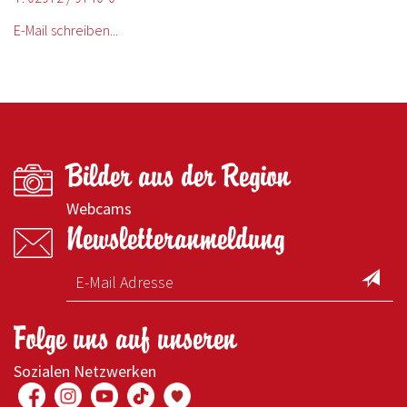
E-Mail schreiben...
Bilder aus der Region
Webcams
Newsletteranmeldung
Folge uns auf unseren
Sozialen Netzwerken