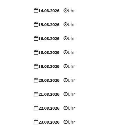
14.08.2026
Uhr
15.08.2026
Uhr
16.08.2026
Uhr
18.08.2026
Uhr
19.08.2026
Uhr
20.08.2026
Uhr
21.08.2026
Uhr
22.08.2026
Uhr
23.08.2026
Uhr