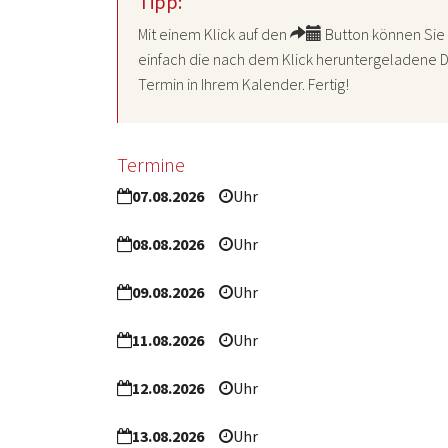
Tipp:
Mit einem Klick auf den
Button können Sie 
einfach die nach dem Klick heruntergeladene D
Termin in Ihrem Kalender. Fertig!
Termine
07.08.2026
Uhr
08.08.2026
Uhr
09.08.2026
Uhr
11.08.2026
Uhr
12.08.2026
Uhr
13.08.2026
Uhr