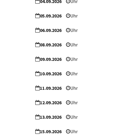
04.09.2026
Uhr
05.09.2026
Uhr
06.09.2026
Uhr
08.09.2026
Uhr
09.09.2026
Uhr
10.09.2026
Uhr
11.09.2026
Uhr
12.09.2026
Uhr
13.09.2026
Uhr
15.09.2026
Uhr