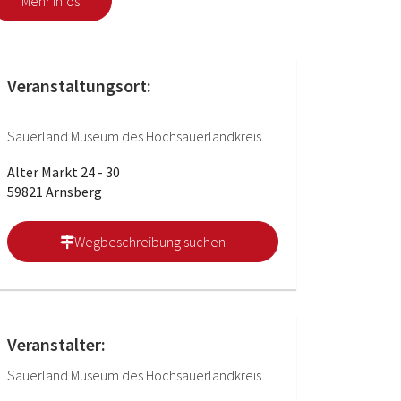
Mehr Infos
Veranstaltungsort:
Sauerland Museum des Hochsauerlandkreis
Alter Markt 24 - 30
59821 Arnsberg
Wegbeschreibung suchen
Veranstalter:
Sauerland Museum des Hochsauerlandkreis