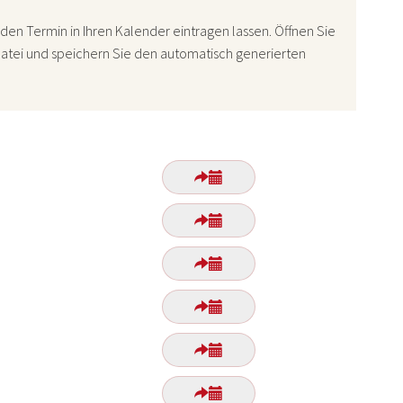
den Termin in Ihren Kalender eintragen lassen. Öffnen Sie
atei und speichern Sie den automatisch generierten