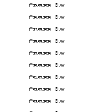
25.08.2026
Uhr
26.08.2026
Uhr
27.08.2026
Uhr
28.08.2026
Uhr
29.08.2026
Uhr
30.08.2026
Uhr
01.09.2026
Uhr
02.09.2026
Uhr
03.09.2026
Uhr