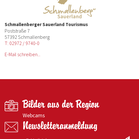
Schmallenberger Sauerland Tourismus
Poststraße 7
57392 Schmallenberg
T: 02972 / 9740-0
E-Mail schreiben...
Bilder aus der Region
Webcams
Newsletteranmeldung