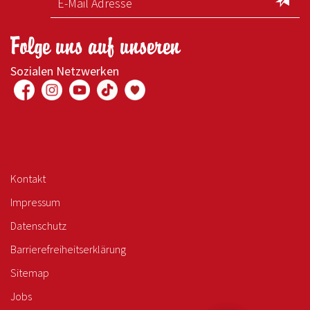
Folge uns auf unseren
Sozialen Netzwerken
Kontakt
Impressum
Datenschutz
Barrierefreiheitserklärung
Sitemap
Jobs