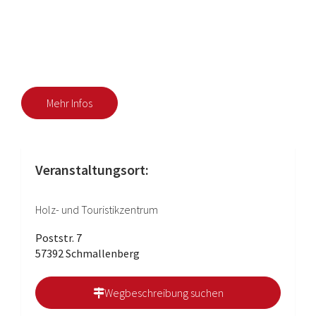
Mehr Infos
Veranstaltungsort:
Holz- und Touristikzentrum
Poststr. 7
57392 Schmallenberg
Wegbeschreibung suchen