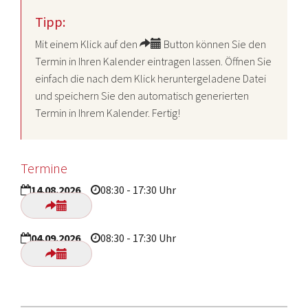
Tipp:
Mit einem Klick auf den
Button können Sie den
Termin in Ihren Kalender eintragen lassen. Öffnen Sie
einfach die nach dem Klick heruntergeladene Datei
und speichern Sie den automatisch generierten
Termin in Ihrem Kalender. Fertig!
Termine
14.08.2026
08:30 - 17:30 Uhr
04.09.2026
08:30 - 17:30 Uhr