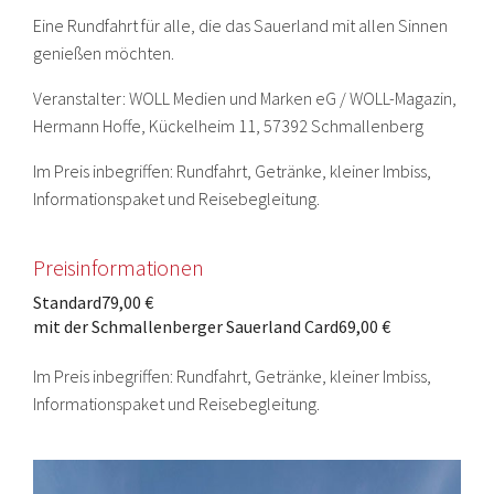
Eine Rundfahrt für alle, die das Sauerland mit allen Sinnen
genießen möchten.
Veranstalter: WOLL Medien und Marken eG / WOLL-Magazin,
Hermann Hoffe, Kückelheim 11, 57392 Schmallenberg
Im Preis inbegriffen: Rundfahrt, Getränke, kleiner Imbiss,
Informationspaket und Reisebegleitung.
Preisinformationen
Standard
79,00 €
mit der Schmallenberger Sauerland Card
69,00 €
Im Preis inbegriffen: Rundfahrt, Getränke, kleiner Imbiss,
Informationspaket und Reisebegleitung.