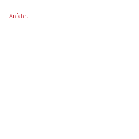
Anfahrt