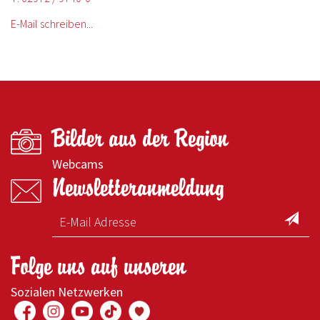
E-Mail schreiben...
Bilder aus der Region
Webcams
Newsletteranmeldung
Folge uns auf unseren
Sozialen Netzwerken