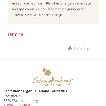
einfach die nach dem Klick heruntergeladene Datei
und speichern Sie den automatisch generierten
Termin in Ihrem Kalender. Fertig!
Termine
Seite drucken
Schmallenberger Sauerland Tourismus
Poststraße 7
57392 Schmallenberg
T: 02972 / 9740-0