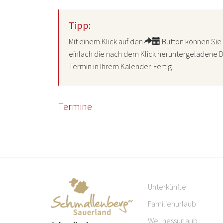
Tipp:
Mit einem Klick auf den
Button können Sie 
einfach die nach dem Klick heruntergeladene D
Termin in Ihrem Kalender. Fertig!
Termine
Unterkünfte
Familienurlaub
Wellnessurlaub