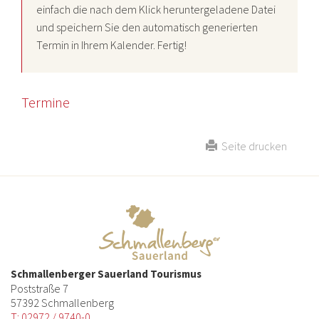
einfach die nach dem Klick heruntergeladene Datei
und speichern Sie den automatisch generierten
Termin in Ihrem Kalender. Fertig!
Termine
Seite drucken
Schmallenberger Sauerland Tourismus
Poststraße 7
57392 Schmallenberg
T: 02972 / 9740-0