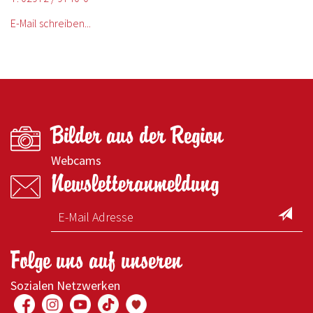
E-Mail schreiben...
Bilder aus der Region
Webcams
Newsletteranmeldung
Folge uns auf unseren
Sozialen Netzwerken