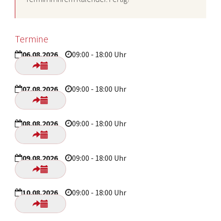
Termine
06.08.2026
09:00 - 18:00 Uhr
07.08.2026
09:00 - 18:00 Uhr
08.08.2026
09:00 - 18:00 Uhr
09.08.2026
09:00 - 18:00 Uhr
10.08.2026
09:00 - 18:00 Uhr