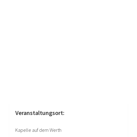
Veranstaltungsort:
Kapelle auf dem Werth