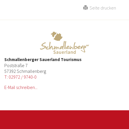
Seite drucken
Schmallenberger Sauerland Tourismus
Poststraße 7
57392 Schmallenberg
T: 02972 / 9740-0
E-Mail schreiben...