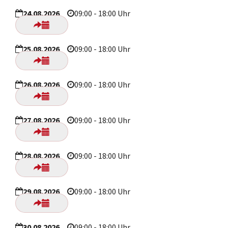
24.08.2026
09:00 - 18:00 Uhr
25.08.2026
09:00 - 18:00 Uhr
26.08.2026
09:00 - 18:00 Uhr
27.08.2026
09:00 - 18:00 Uhr
28.08.2026
09:00 - 18:00 Uhr
29.08.2026
09:00 - 18:00 Uhr
30.08.2026
09:00 - 18:00 Uhr