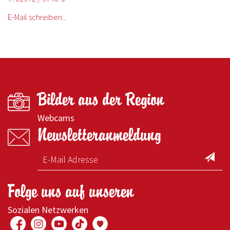
E-Mail schreiben...
Bilder aus der Region
Webcams
Newsletteranmeldung
Folge uns auf unseren
Sozialen Netzwerken