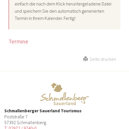
einfach die nach dem Klick heruntergeladene Datei
und speichern Sie den automatisch generierten
Termin in Ihrem Kalender. Fertig!
Termine
Seite drucken
Schmallenberger Sauerland Tourismus
Poststraße 7
57392 Schmallenberg
T: 02972 / 9740-0