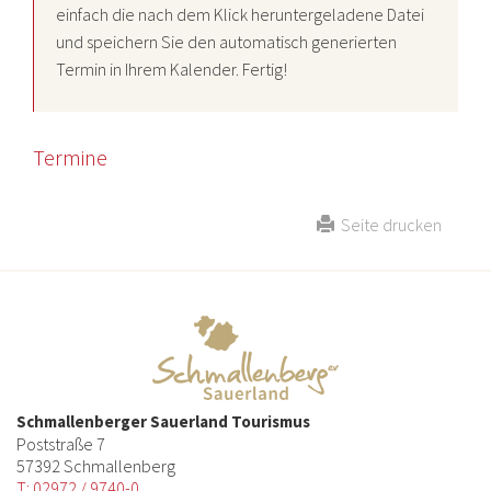
einfach die nach dem Klick heruntergeladene Datei
und speichern Sie den automatisch generierten
Termin in Ihrem Kalender. Fertig!
Termine
Seite drucken
Schmallenberger Sauerland Tourismus
Poststraße 7
57392 Schmallenberg
T: 02972 / 9740-0