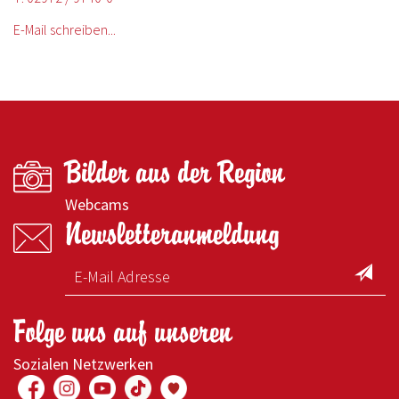
E-Mail schreiben...
Bilder aus der Region
Webcams
Newsletteranmeldung
Folge uns auf unseren
Sozialen Netzwerken