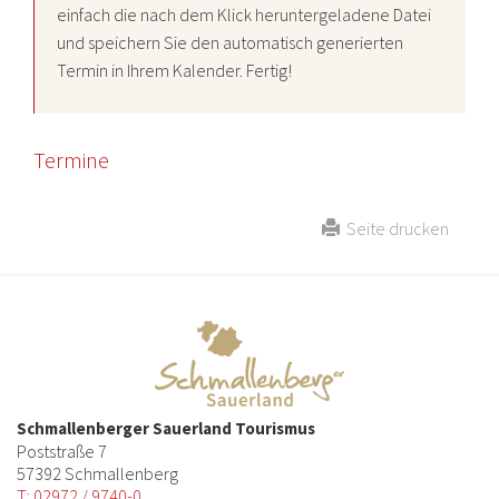
einfach die nach dem Klick heruntergeladene Datei
und speichern Sie den automatisch generierten
Termin in Ihrem Kalender. Fertig!
Termine
Seite drucken
Schmallenberger Sauerland Tourismus
Poststraße 7
57392 Schmallenberg
T: 02972 / 9740-0