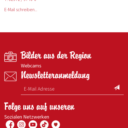
E-Mail schreiben...
Bilder aus der Region
Webcams
Newsletteranmeldung
Folge uns auf unseren
Sozialen Netzwerken