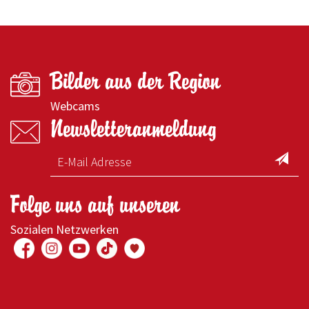
Bilder aus der Region
Webcams
Newsletteranmeldung
Folge uns auf unseren
Sozialen Netzwerken