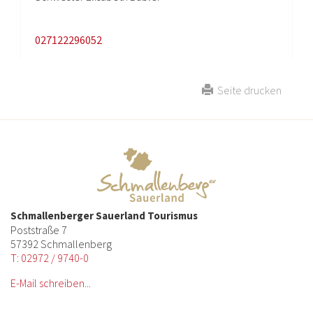
027122296052
Seite drucken
Schmallenberger Sauerland Tourismus
Poststraße 7
57392 Schmallenberg
T: 02972 / 9740-0
E-Mail schreiben...