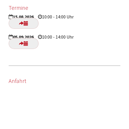
Termine
15.08.2026
10:00 - 14:00 Uhr
05.09.2026
10:00 - 14:00 Uhr
Anfahrt