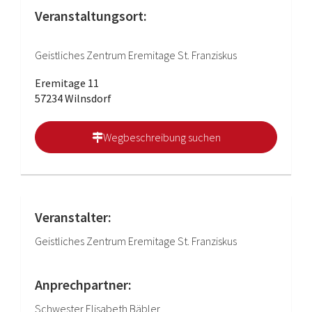
Veranstaltungsort:
Geistliches Zentrum Eremitage St. Franziskus
Eremitage 11
57234 Wilnsdorf
Wegbeschreibung suchen
Veranstalter:
Geistliches Zentrum Eremitage St. Franziskus
Anprechpartner:
Schwester Elisabeth Bäbler