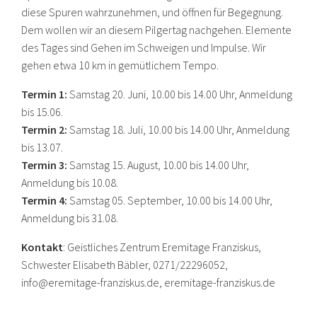
diese Spuren wahrzunehmen, und öffnen für Begegnung.
Dem wollen wir an diesem Pilgertag nachgehen. Elemente
des Tages sind Gehen im Schweigen und Impulse. Wir
gehen etwa 10 km in gemütlichem Tempo.
Termin 1:
Samstag 20. Juni, 10.00 bis 14.00 Uhr, Anmeldung
bis 15.06.
Termin 2:
Samstag 18. Juli, 10.00 bis 14.00 Uhr, Anmeldung
bis 13.07.
Termin 3:
Samstag 15. August, 10.00 bis 14.00 Uhr,
Anmeldung bis 10.08.
Termin 4:
Samstag 05. September, 10.00 bis 14.00 Uhr,
Anmeldung bis 31.08.
Kontakt
: Geistliches Zentrum Eremitage Franziskus,
Schwester Elisabeth Bäbler, 0271/22296052,
info@eremitage-franziskus.de, eremitage-franziskus.de