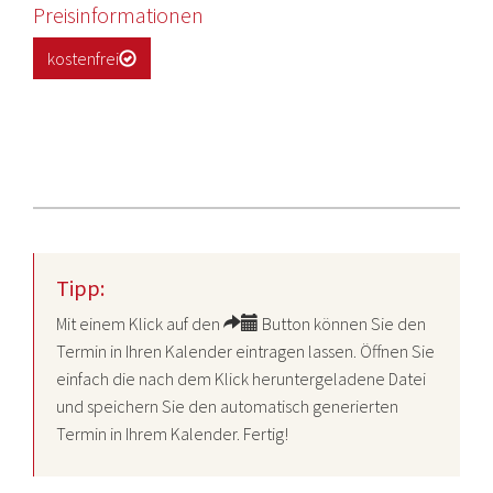
Preisinformationen
kostenfrei
Tipp:
Mit einem Klick auf den
Button können Sie den
Termin in Ihren Kalender eintragen lassen. Öffnen Sie
einfach die nach dem Klick heruntergeladene Datei
und speichern Sie den automatisch generierten
Termin in Ihrem Kalender. Fertig!