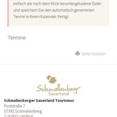
einfach die nach dem Klick heruntergeladene Datei
und speichern Sie den automatisch generierten
Termin in Ihrem Kalender. Fertig!
Termine
Seite drucken
Schmallenberger Sauerland Tourismus
Poststraße 7
57392 Schmallenberg
T: 02972 / 9740-0