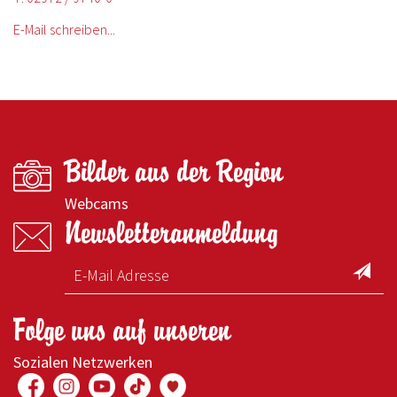
E-Mail schreiben...
Bilder aus der Region
Webcams
Newsletteranmeldung
Folge uns auf unseren
Sozialen Netzwerken