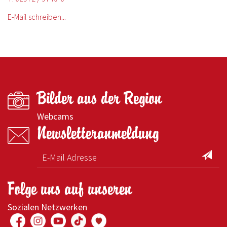
E-Mail schreiben...
Bilder aus der Region
Webcams
Newsletteranmeldung
Folge uns auf unseren
Sozialen Netzwerken