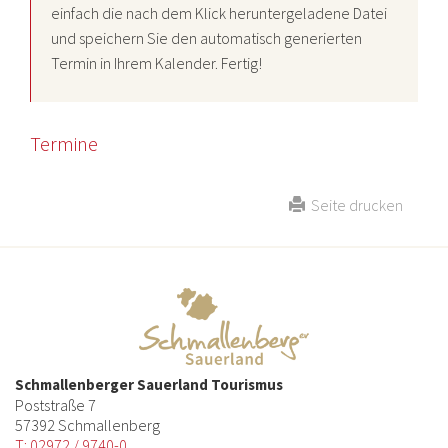
einfach die nach dem Klick heruntergeladene Datei
und speichern Sie den automatisch generierten
Termin in Ihrem Kalender. Fertig!
Termine
Seite drucken
Schmallenberger Sauerland Tourismus
Poststraße 7
57392 Schmallenberg
T: 02972 / 9740-0