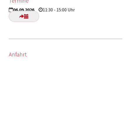
Termine
06.09.2026
11:30 - 15:00 Uhr
Anfahrt