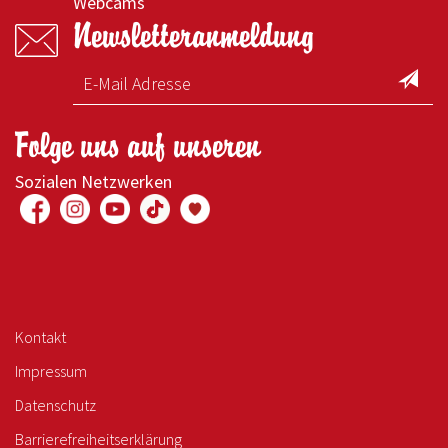
Webcams
Newsletteranmeldung
Folge uns auf unseren
Sozialen Netzwerken
Kontakt
Impressum
Datenschutz
Barrierefreiheitserklärung