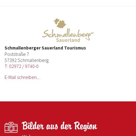
Schmallenberger Sauerland Tourismus
Poststraße 7
57392 Schmallenberg
T: 02972 / 9740-0
E-Mail schreiben...
Bilder aus der Region