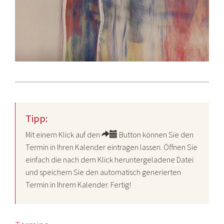
Tipp:
Mit einem Klick auf den
Button können Sie den
Termin in Ihren Kalender eintragen lassen. Öffnen Sie
einfach die nach dem Klick heruntergeladene Datei
und speichern Sie den automatisch generierten
Termin in Ihrem Kalender. Fertig!