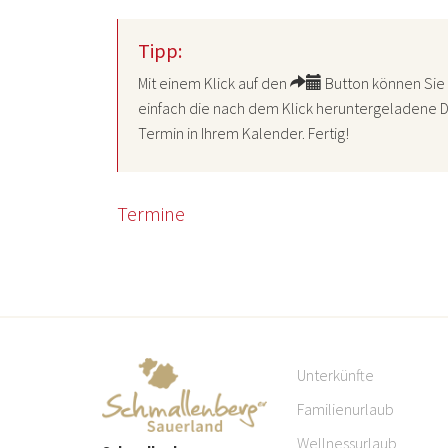
Tipp:
Mit einem Klick auf den
Button können Sie 
einfach die nach dem Klick heruntergeladene D
Termin in Ihrem Kalender. Fertig!
Termine
Unterkünfte
Familienurlaub
Wellnessurlaub