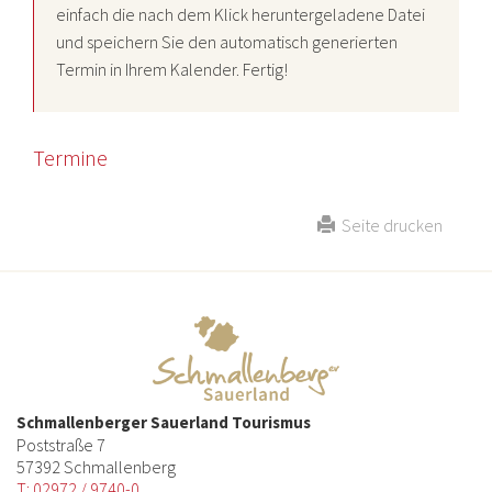
einfach die nach dem Klick heruntergeladene Datei
und speichern Sie den automatisch generierten
Termin in Ihrem Kalender. Fertig!
Termine
Seite drucken
Schmallenberger Sauerland Tourismus
Poststraße 7
57392 Schmallenberg
T: 02972 / 9740-0