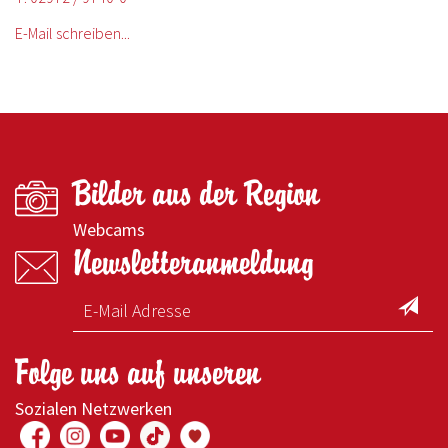
E-Mail schreiben...
Bilder aus der Region
Webcams
Newsletteranmeldung
Folge uns auf unseren
Sozialen Netzwerken