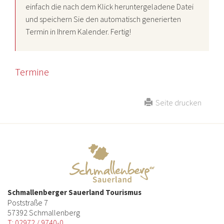
einfach die nach dem Klick heruntergeladene Datei
und speichern Sie den automatisch generierten
Termin in Ihrem Kalender. Fertig!
Termine
Seite drucken
Schmallenberger Sauerland Tourismus
Poststraße 7
57392 Schmallenberg
T: 02972 / 9740-0