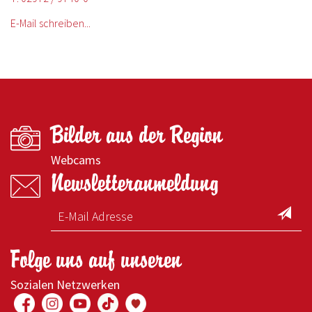
E-Mail schreiben...
Bilder aus der Region
Webcams
Newsletteranmeldung
Folge uns auf unseren
Sozialen Netzwerken