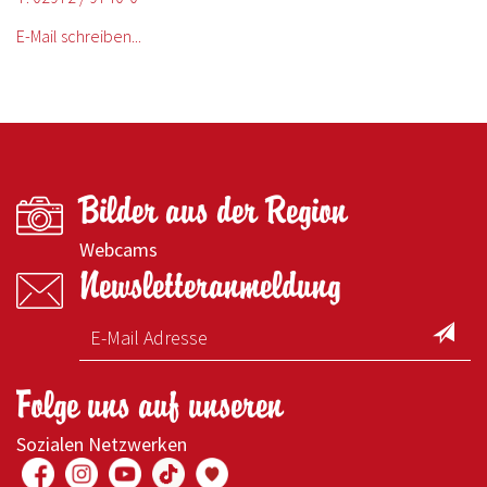
E-Mail schreiben...
Bilder aus der Region
Webcams
Newsletteranmeldung
Folge uns auf unseren
Sozialen Netzwerken