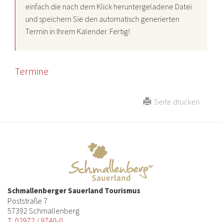
einfach die nach dem Klick heruntergeladene Datei
und speichern Sie den automatisch generierten
Termin in Ihrem Kalender. Fertig!
Termine
Seite drucken
Schmallenberger Sauerland Tourismus
Poststraße 7
57392 Schmallenberg
T: 02972 / 9740-0