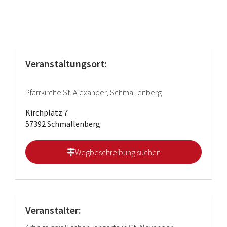
Veranstaltungsort:
Pfarrkirche St. Alexander, Schmallenberg
Kirchplatz 7
57392 Schmallenberg
Wegbeschreibung suchen
Veranstalter: