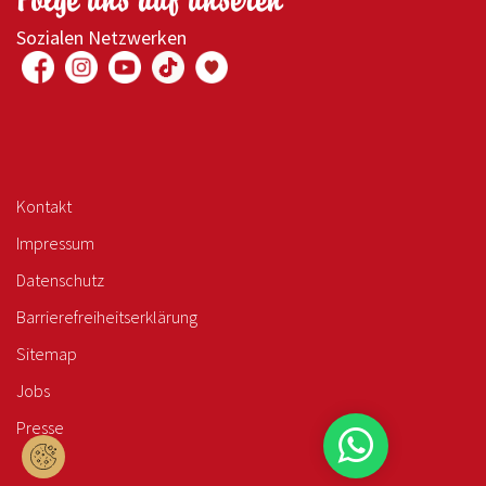
Sozialen Netzwerken
Kontakt
Impressum
Datenschutz
Barrierefreiheitserklärung
Sitemap
Jobs
Presse