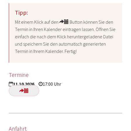
Tipp:
Mit einem Klick auf den
Button können Sie den
Termin in Ihren Kalender eintragen lassen. Öffnen Sie
einfach die nach dem Klick heruntergeladene Datei
und speichern Sie den automatisch generierten
Termin in Ihrem Kalender. Fertig!
Termine
11.10.2026
17:00 Uhr
Anfahrt