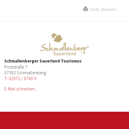
Seite drucken
Schmallenberger Sauerland Tourismus
Poststraße 7
57392 Schmallenberg
T: 02972 / 9740-0
E-Mail schreiben...