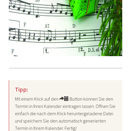
Tipp:
Mit einem Klick auf den
Button können Sie den
Termin in Ihren Kalender eintragen lassen. Öffnen Sie
einfach die nach dem Klick heruntergeladene Datei
und speichern Sie den automatisch generierten
Termin in Ihrem Kalender. Fertig!