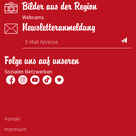
Bilder aus der Region
Webcams
Newsletteranmeldung
Folge uns auf unseren
Sozialen Netzwerken
Kontakt
Impressum