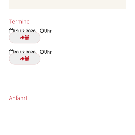
Termine
19.12.2026
Uhr
20.12.2026
Uhr
Anfahrt