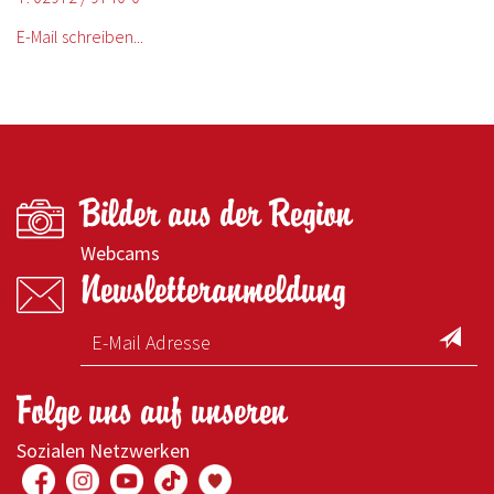
E-Mail schreiben...
Bilder aus der Region
Webcams
Newsletteranmeldung
Folge uns auf unseren
Sozialen Netzwerken