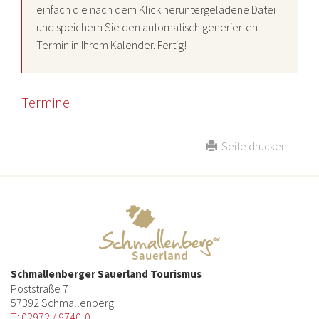
einfach die nach dem Klick heruntergeladene Datei
und speichern Sie den automatisch generierten
Termin in Ihrem Kalender. Fertig!
Termine
Seite drucken
Schmallenberger Sauerland Tourismus
Poststraße 7
57392 Schmallenberg
T: 02972 / 9740-0