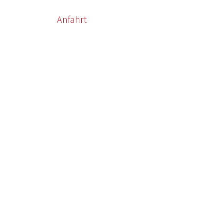
Anfahrt