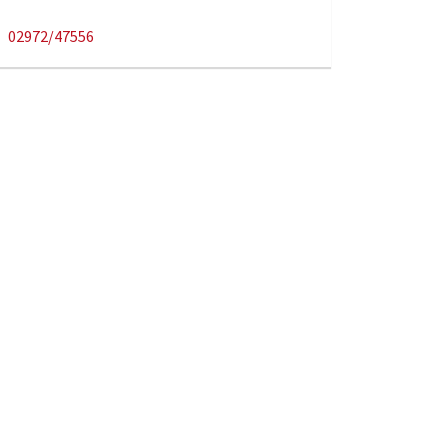
02972/47556