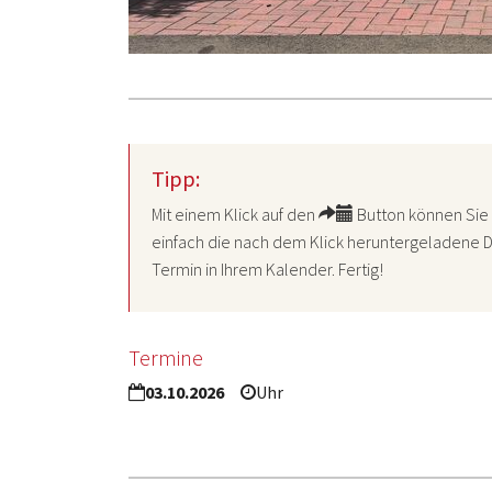
Tipp:
Mit einem Klick auf den
Button können Sie 
einfach die nach dem Klick heruntergeladene D
Termin in Ihrem Kalender. Fertig!
Termine
03.10.2026
Uhr