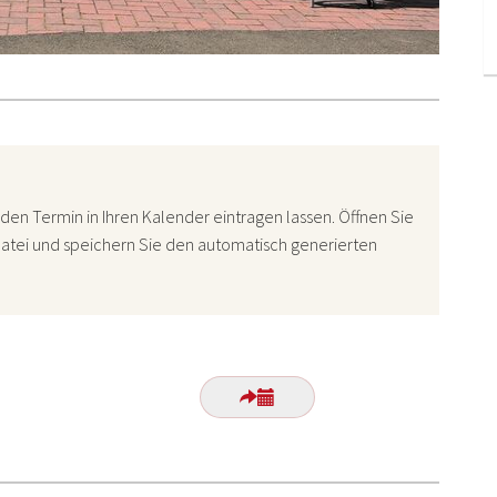
den Termin in Ihren Kalender eintragen lassen. Öffnen Sie
atei und speichern Sie den automatisch generierten