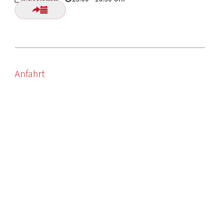
Anfahrt