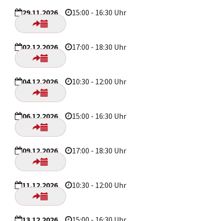
29.11.2026
15:00 - 16:30 Uhr
02.12.2026
17:00 - 18:30 Uhr
04.12.2026
10:30 - 12:00 Uhr
06.12.2026
15:00 - 16:30 Uhr
09.12.2026
17:00 - 18:30 Uhr
11.12.2026
10:30 - 12:00 Uhr
13.12.2026
15:00 - 16:30 Uhr