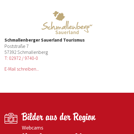
Schmallenberger Sauerland Tourismus
Poststraße 7
57392 Schmallenberg
T: 02972 / 9740-0
E-Mail schreiben...
Bilder aus der Region
Webcams