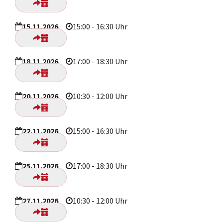
15.11.2026
15:00 - 16:30 Uhr
18.11.2026
17:00 - 18:30 Uhr
20.11.2026
10:30 - 12:00 Uhr
22.11.2026
15:00 - 16:30 Uhr
25.11.2026
17:00 - 18:30 Uhr
27.11.2026
10:30 - 12:00 Uhr