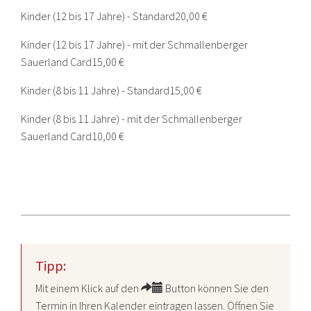
Kinder (12 bis 17 Jahre) - Standard
20,00 €
Kinder (12 bis 17 Jahre) - mit der Schmallenberger
Sauerland Card
15,00 €
Kinder (8 bis 11 Jahre) - Standard
15,00 €
Kinder (8 bis 11 Jahre) - mit der Schmallenberger
Sauerland Card
10,00 €
Tipp:
Mit einem Klick auf den
Button können Sie den
Termin in Ihren Kalender eintragen lassen. Öffnen Sie