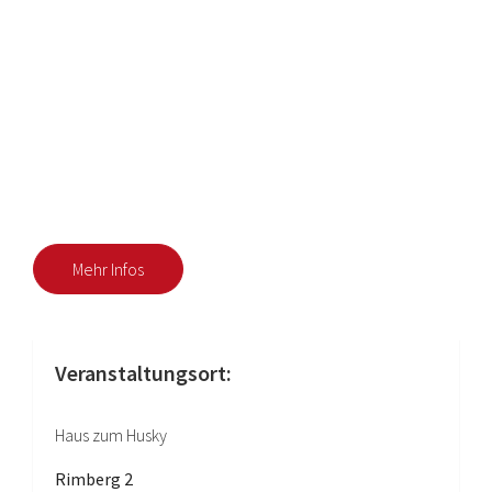
Mehr Infos
Veranstaltungsort:
Haus zum Husky
Rimberg 2