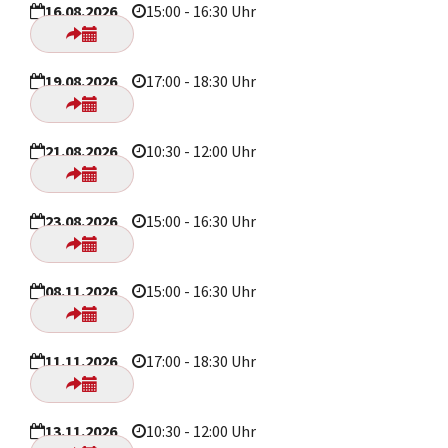
16.08.2026
15:00 - 16:30 Uhr
19.08.2026
17:00 - 18:30 Uhr
21.08.2026
10:30 - 12:00 Uhr
23.08.2026
15:00 - 16:30 Uhr
08.11.2026
15:00 - 16:30 Uhr
11.11.2026
17:00 - 18:30 Uhr
13.11.2026
10:30 - 12:00 Uhr