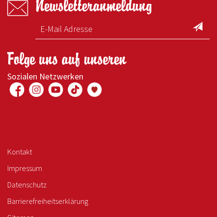
Newsletteranmeldung
Folge uns auf unseren
Sozialen Netzwerken
Kontakt
Impressum
Datenschutz
Barrierefreiheitserklärung