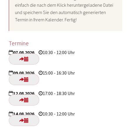
einfach die nach dem Klick heruntergeladene Datei
und speichern Sie den automatisch generierten
Termin in Ihrem Kalender. Fertig!
Termine
07.08.2026
10:30 - 12:00 Uhr
09.08.2026
15:00 - 16:30 Uhr
12.08.2026
17:00 - 18:30 Uhr
14.08.2026
10:30 - 12:00 Uhr