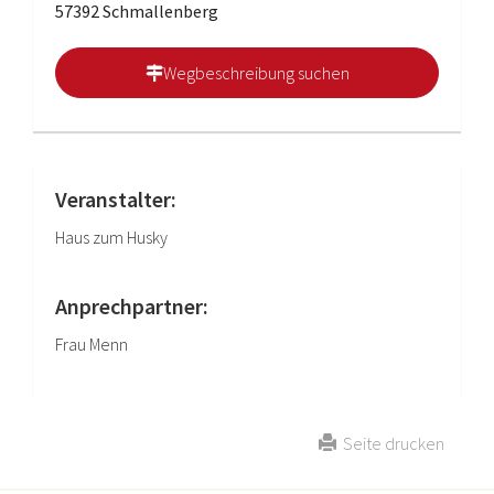
57392 Schmallenberg
Wegbeschreibung suchen
Veranstalter:
Haus zum Husky
Anprechpartner:
Frau Menn
Seite drucken