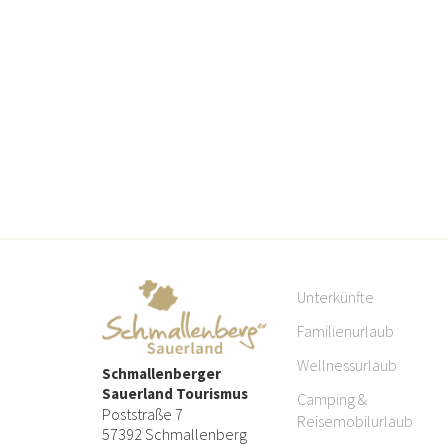
Unterkünfte
Familienurlaub
Wellnessurlaub
Schmallenberger
Sauerland Tourismus
Camping &
Poststraße 7
Reisemobilurlaub
57392 Schmallenberg