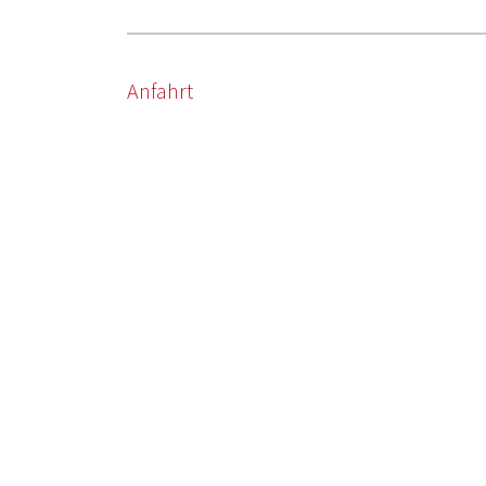
Anfahrt