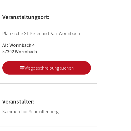
Veranstaltungsort:
Pfarrkirche St. Peter und Paul Wormbach
Alt Wormbach 4
57392 Wormbach
Wegbeschreibung suchen
Veranstalter:
Kammerchor Schmallenberg