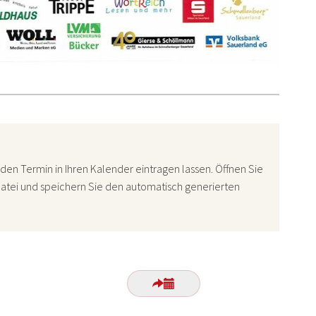
den Termin in Ihren Kalender eintragen lassen. Öffnen Sie
atei und speichern Sie den automatisch generierten