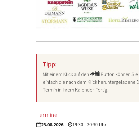
Tipp:
Mit einem Klick auf den
Button können Sie 
einfach die nach dem Klick heruntergeladene D
Termin in Ihrem Kalender. Fertig!
Termine
23.08.2026
19:30 - 20:30 Uhr