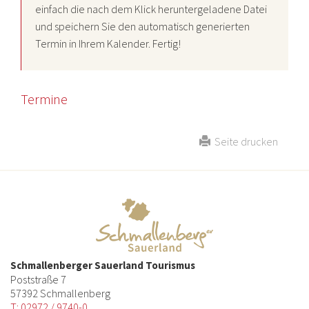
einfach die nach dem Klick heruntergeladene Datei
und speichern Sie den automatisch generierten
Termin in Ihrem Kalender. Fertig!
Termine
Seite drucken
Schmallenberger Sauerland Tourismus
Poststraße 7
57392 Schmallenberg
T: 02972 / 9740-0