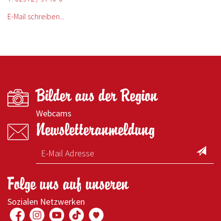
E-Mail schreiben...
Bilder aus der Region
Webcams
Newsletteranmeldung
Folge uns auf unseren
Sozialen Netzwerken