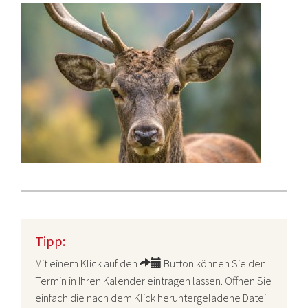
Tipp:
Mit einem Klick auf den
Button können Sie den
Termin in Ihren Kalender eintragen lassen. Öffnen Sie
einfach die nach dem Klick heruntergeladene Datei