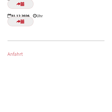
31.12.2026
Uhr
Anfahrt