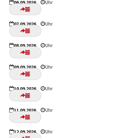
06.09.2026
Uhr
07.09.2026
Uhr
08.09.2026
Uhr
09.09.2026
Uhr
10.09.2026
Uhr
11.09.2026
Uhr
12.09.2026
Uhr