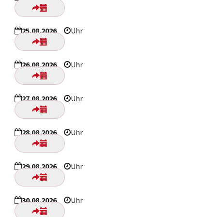
25.08.2026
Uhr
26.08.2026
Uhr
27.08.2026
Uhr
28.08.2026
Uhr
29.08.2026
Uhr
30.08.2026
Uhr