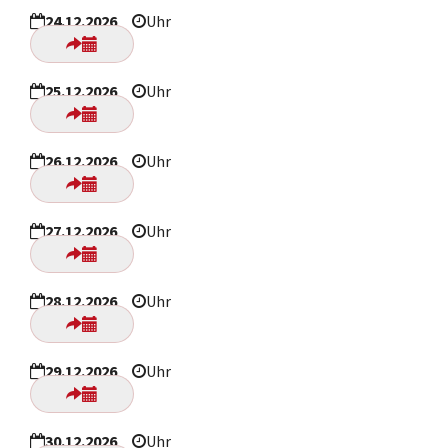
24.12.2026
Uhr
25.12.2026
Uhr
26.12.2026
Uhr
27.12.2026
Uhr
28.12.2026
Uhr
29.12.2026
Uhr
30.12.2026
Uhr