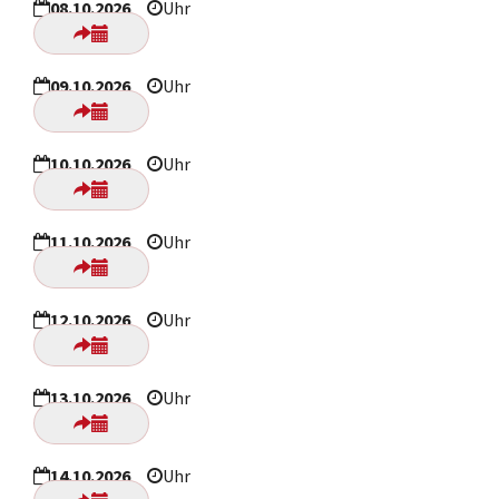
08.10.2026
Uhr
09.10.2026
Uhr
10.10.2026
Uhr
11.10.2026
Uhr
12.10.2026
Uhr
13.10.2026
Uhr
14.10.2026
Uhr