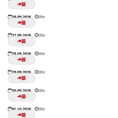
26.09.2026
Uhr
27.09.2026
Uhr
28.09.2026
Uhr
29.09.2026
Uhr
30.09.2026
Uhr
01.10.2026
Uhr