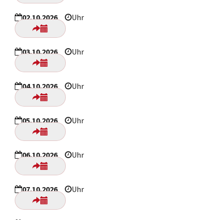
02.10.2026
Uhr
03.10.2026
Uhr
04.10.2026
Uhr
05.10.2026
Uhr
06.10.2026
Uhr
07.10.2026
Uhr