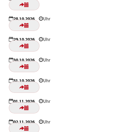
28.10.2026
Uhr
29.10.2026
Uhr
30.10.2026
Uhr
31.10.2026
Uhr
01.11.2026
Uhr
02.11.2026
Uhr