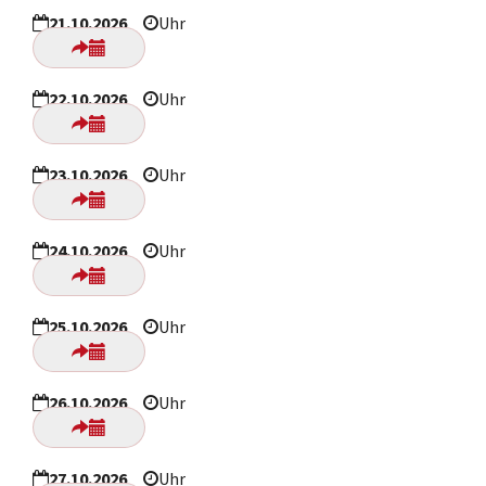
21.10.2026
Uhr
22.10.2026
Uhr
23.10.2026
Uhr
24.10.2026
Uhr
25.10.2026
Uhr
26.10.2026
Uhr
27.10.2026
Uhr