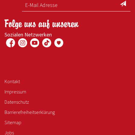
Folge uns auf unseren
Sozialen Netzwerken
Kontakt
Impressum
Datenschutz
Barrierefreiheitserklärung
Sitemap
Jobs