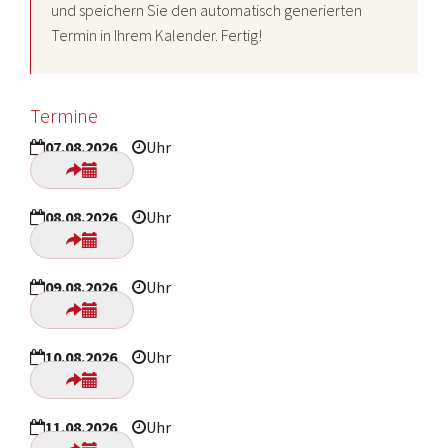
und speichern Sie den automatisch generierten
Termin in Ihrem Kalender. Fertig!
Termine
07.08.2026
Uhr
08.08.2026
Uhr
09.08.2026
Uhr
10.08.2026
Uhr
11.08.2026
Uhr