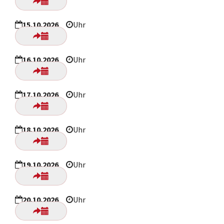
15.10.2026
Uhr
16.10.2026
Uhr
17.10.2026
Uhr
18.10.2026
Uhr
19.10.2026
Uhr
20.10.2026
Uhr