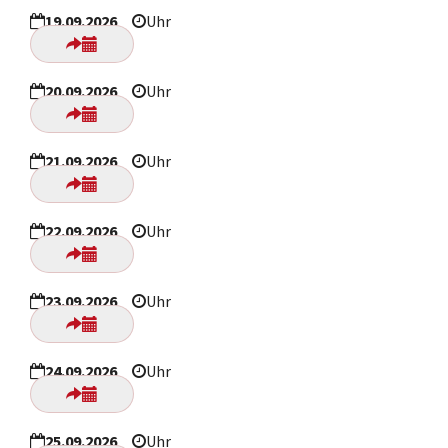
19.09.2026
Uhr
20.09.2026
Uhr
21.09.2026
Uhr
22.09.2026
Uhr
23.09.2026
Uhr
24.09.2026
Uhr
25.09.2026
Uhr