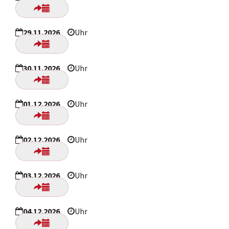
29.11.2026
Uhr
30.11.2026
Uhr
01.12.2026
Uhr
02.12.2026
Uhr
03.12.2026
Uhr
04.12.2026
Uhr