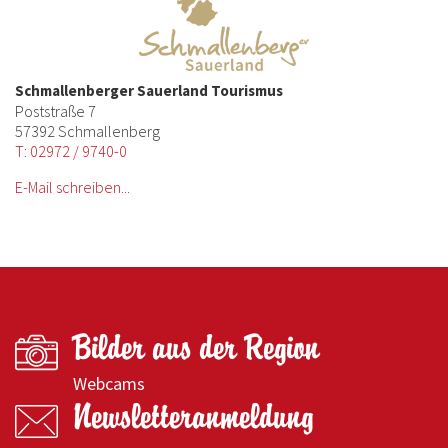
Schmallenberger Sauerland Tourismus
Poststraße 7
57392 Schmallenberg
T: 02972 / 9740-0
E-Mail schreiben...
Bilder aus der Region
Webcams
Newsletteranmeldung