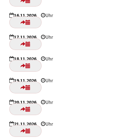
16.11.2026
Uhr
17.11.2026
Uhr
18.11.2026
Uhr
19.11.2026
Uhr
20.11.2026
Uhr
21.11.2026
Uhr