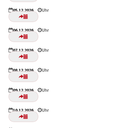
05.12.2026
Uhr
06.12.2026
Uhr
07.12.2026
Uhr
08.12.2026
Uhr
09.12.2026
Uhr
10.12.2026
Uhr