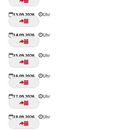
13.09.2026
Uhr
14.09.2026
Uhr
15.09.2026
Uhr
16.09.2026
Uhr
17.09.2026
Uhr
18.09.2026
Uhr