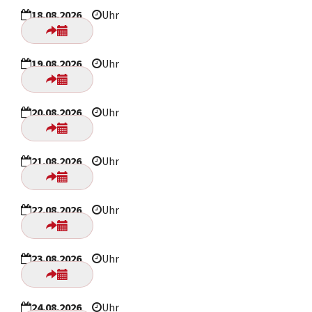
18.08.2026
Uhr
19.08.2026
Uhr
20.08.2026
Uhr
21.08.2026
Uhr
22.08.2026
Uhr
23.08.2026
Uhr
24.08.2026
Uhr