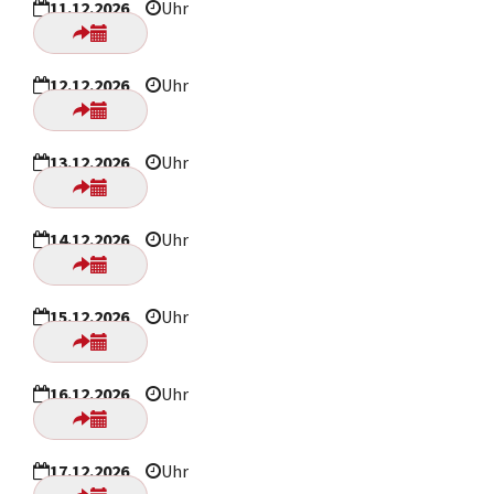
11.12.2026
Uhr
12.12.2026
Uhr
13.12.2026
Uhr
14.12.2026
Uhr
15.12.2026
Uhr
16.12.2026
Uhr
17.12.2026
Uhr