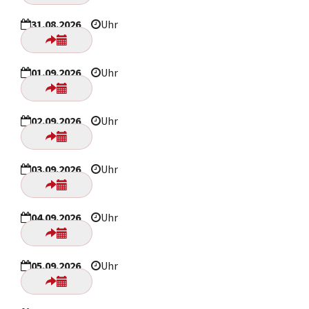
31.08.2026
Uhr
01.09.2026
Uhr
02.09.2026
Uhr
03.09.2026
Uhr
04.09.2026
Uhr
05.09.2026
Uhr