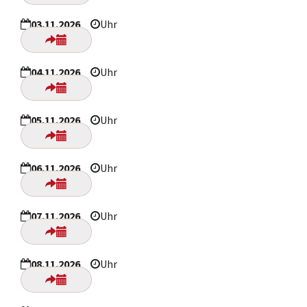
03.11.2026
Uhr
04.11.2026
Uhr
05.11.2026
Uhr
06.11.2026
Uhr
07.11.2026
Uhr
08.11.2026
Uhr