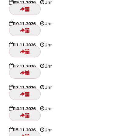
09.11.2026
Uhr
10.11.2026
Uhr
11.11.2026
Uhr
12.11.2026
Uhr
13.11.2026
Uhr
14.11.2026
Uhr
15.11.2026
Uhr