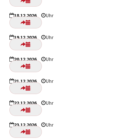
18.12.2026
Uhr
19.12.2026
Uhr
20.12.2026
Uhr
21.12.2026
Uhr
22.12.2026
Uhr
23.12.2026
Uhr