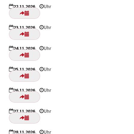
22.11.2026
Uhr
23.11.2026
Uhr
24.11.2026
Uhr
25.11.2026
Uhr
26.11.2026
Uhr
27.11.2026
Uhr
28.11.2026
Uhr