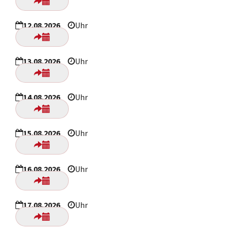
12.08.2026
Uhr
13.08.2026
Uhr
14.08.2026
Uhr
15.08.2026
Uhr
16.08.2026
Uhr
17.08.2026
Uhr