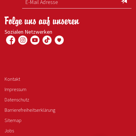
Folge uns auf unseren
Sozialen Netzwerken
Kontakt
Impressum
Datenschutz
Barrierefreiheitserklärung
Sitemap
Jobs