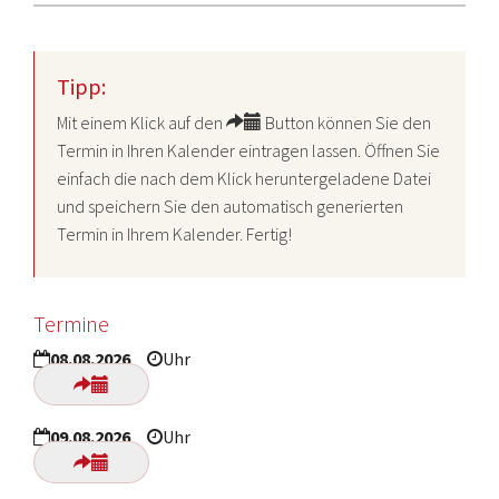
Tipp:
Mit einem Klick auf den
Button können Sie den
Termin in Ihren Kalender eintragen lassen. Öffnen Sie
einfach die nach dem Klick heruntergeladene Datei
und speichern Sie den automatisch generierten
Termin in Ihrem Kalender. Fertig!
Termine
08.08.2026
Uhr
09.08.2026
Uhr