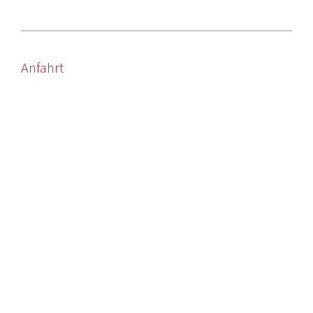
Anfahrt