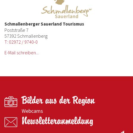
Schmallenberger Sauerland Tourismus
Poststraße 7
57392 Schmallenberg
T: 02972 / 9740-0
E-Mail schreiben...
Bilder aus der Region
Webcams
Newsletteranmeldung