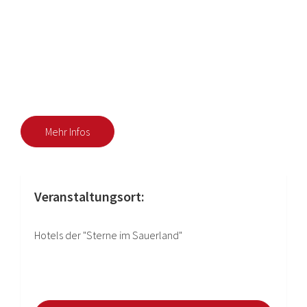
Mehr Infos
Veranstaltungsort:
Hotels der "Sterne im Sauerland"