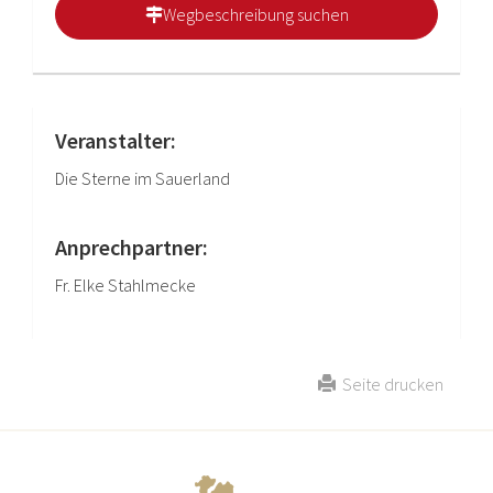
Wegbeschreibung suchen
Veranstalter:
Die Sterne im Sauerland
Anprechpartner:
Fr. Elke Stahlmecke
Seite drucken