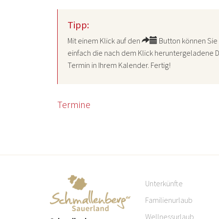
Tipp:
Mit einem Klick auf den
Button können Sie 
einfach die nach dem Klick heruntergeladene D
Termin in Ihrem Kalender. Fertig!
Termine
Unterkünfte
Familienurlaub
Wellnessurlaub