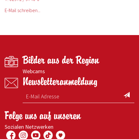
E-Mail schreiben...
Bilder aus der Region
Webcams
Newsletteranmeldung
Folge uns auf unseren
Sozialen Netzwerken