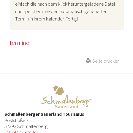
einfach die nach dem Klick heruntergeladene Datei
und speichern Sie den automatisch generierten
Termin in Ihrem Kalender. Fertig!
Termine
Seite drucken
Schmallenberger Sauerland Tourismus
Poststraße 7
57392 Schmallenberg
T: 02972 / 9740-0