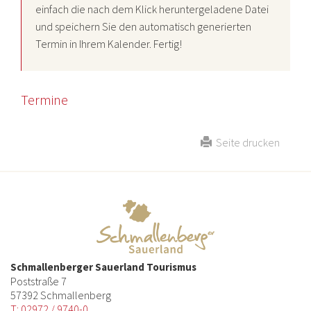
einfach die nach dem Klick heruntergeladene Datei
und speichern Sie den automatisch generierten
Termin in Ihrem Kalender. Fertig!
Termine
Seite drucken
Schmallenberger Sauerland Tourismus
Poststraße 7
57392 Schmallenberg
T: 02972 / 9740-0