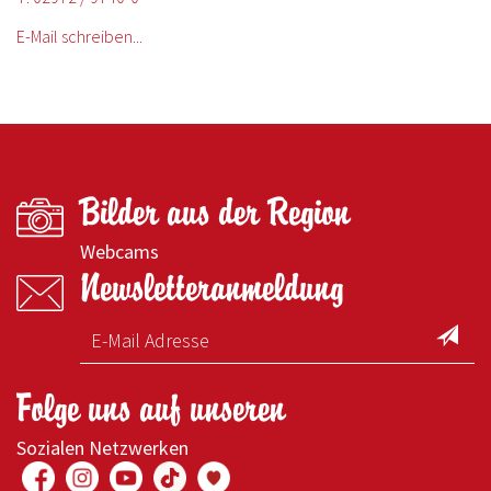
E-Mail schreiben...
Bilder aus der Region
Webcams
Newsletteranmeldung
Folge uns auf unseren
Sozialen Netzwerken