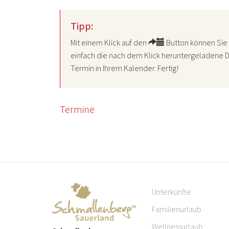
Tipp:
Mit einem Klick auf den
Button können Sie 
einfach die nach dem Klick heruntergeladene D
Termin in Ihrem Kalender. Fertig!
Termine
Unterkünfte
Familienurlaub
Wellnessurlaub