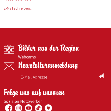
E-Mail schreiben...
Bilder aus der Region
Webcams
Newsletteranmeldung
Folge uns auf unseren
Sozialen Netzwerken