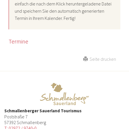
einfach die nach dem Klick heruntergeladene Datei
und speichern Sie den automatisch generierten
Termin in Ihrem Kalender. Fertig!
Termine
Seite drucken
Schmallenberger Sauerland Tourismus
Poststraße 7
57392 Schmallenberg
T: 02972 / 9740-0