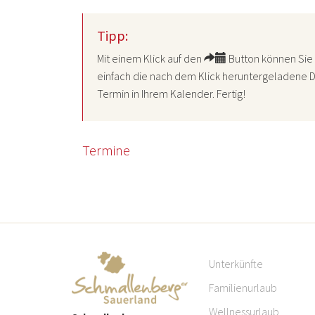
Tipp:
Mit einem Klick auf den
Button können Sie 
einfach die nach dem Klick heruntergeladene D
Termin in Ihrem Kalender. Fertig!
Termine
Unterkünfte
Familienurlaub
Wellnessurlaub